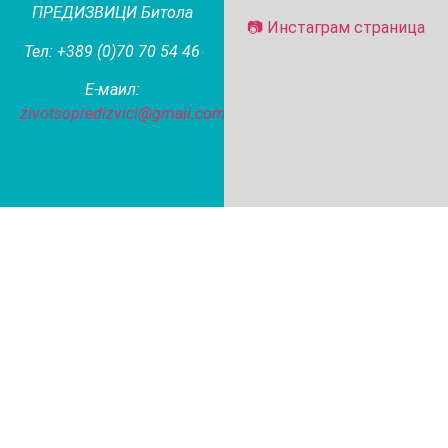
ПРЕДИЗВИЦИ Битола
📷 Инстаграм страница
Тел: +389 (0)70 70 54 46
Е-маил:
zivotsopredizvici@gmail.com