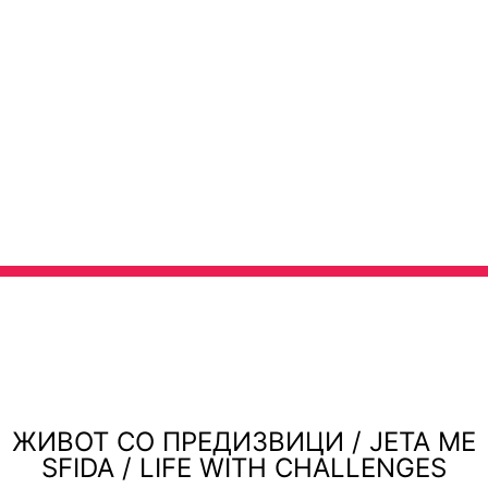
ЖИВОТ СО ПРЕДИЗВИЦИ / JETA ME
SFIDA / LIFE WITH CHALLENGES