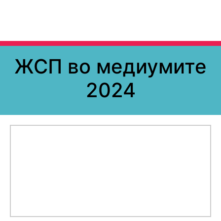
ЖСП во медиумите
2024